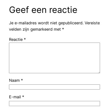
Geef een reactie
Je e-mailadres wordt niet gepubliceerd.
Vereiste
velden zijn gemarkeerd met
*
Reactie
*
Naam
*
E-mail
*