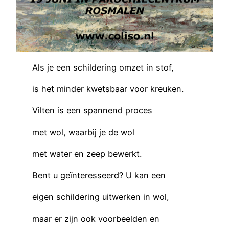
Als je een schildering omzet in stof,
is het minder kwetsbaar voor kreuken.
Vilten is een spannend proces
met wol, waarbij je de wol
met water en zeep bewerkt.
Bent u geïnteresseerd? U kan een
eigen schildering uitwerken in wol,
maar er zijn ook voorbeelden en