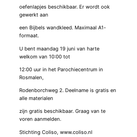
oefenlapjes beschikbaar. Er wordt ook
gewerkt aan
een Bijbels wandkleed. Maximaal A1-
formaat.
U bent maandag 19 juni van harte
welkom van 10:00 tot
12:00 uur in het Parochiecentrum in
Rosmalen,
Rodenborchweg 2. Deelname is gratis en
alle materialen
zijn gratis beschikbaar. Graag van te
voren aanmelden.
Stichting Coliso, www.coliso.nl